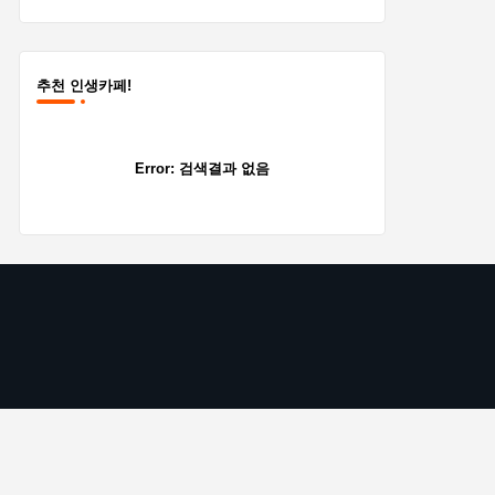
추천 인생카페!
Error:
검색결과 없음