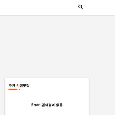
추천 인생맛집!
Error:
검색결과 없음