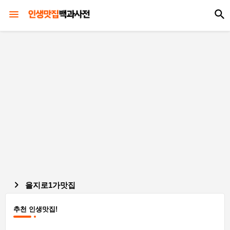
을지로1가맛집
추천 인생맛집!